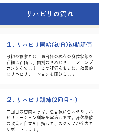
リハビリの流れ
​１.
リハビリ開始(初日)初期評価
最初の診察では、患者様の現在の身体状態を
詳細に評価し、個別のリハビリテーションプ
ランを立てます。この評価をもとに、効果的
なリハビリテーションを開始します。
​２.
リハビリ訓練(2回目〜)
二回目の訪問からは、患者様に合わせたリハ
ビリテーション訓練を実施します。身体機能
の改善と自立を目指して、スタッフが全力で
サポートします。