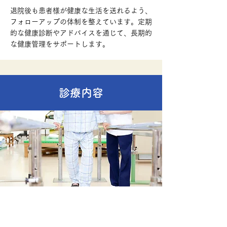
退院後も患者様が健康な生活を送れるよう、
フォローアップの体制を整えています。定期
的な健康診断やアドバイスを通じて、長期的
な健康管理をサポートします。
診療内容
リハビリテーション科