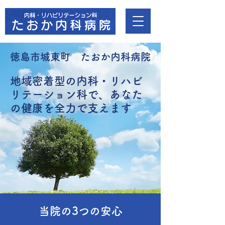
徳島市城東町 たおか内科病院
地域密着型の内科・リハビ
リテーション科で、あなた
の健康を全力で支えます
当院の3つの安心