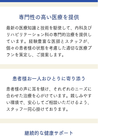
専門性の高い医療を提供
最新の医療知識と技術を駆使して、内科及び
リハビリテーション科の専門的治療を提供し
ています。経験豊富な医師とスタッフが、
個々の患者様の状態を考慮した適切な医療プ
ランを策定し、ご提案します。
患者様お一人おひとりに寄り添う
患者様の声に耳を傾け、それぞれのニーズに
合わせた治療を心がけています。親しみやす
い環境で、安心してご相談いただけるよう、
スタッフ一同心掛けております。
継続的な健康サポート