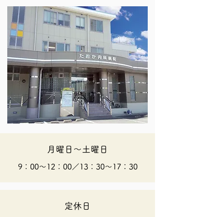
月曜日～土曜日
9：00～12：00／13：30～17：30
定休日