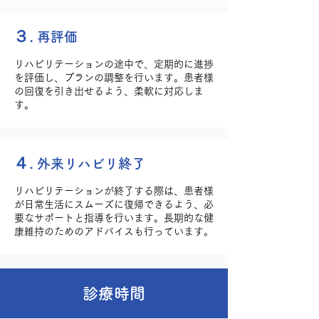
​３.
再評価
リハビリテーションの途中で、定期的に進捗
を評価し、プランの調整を行います。患者様
の回復を引き出せるよう、柔軟に対応しま
す。
​４.
外来リハビリ終了
リハビリテーションが終了する際は、患者様
が日常生活にスムーズに復帰できるよう、必
要なサポートと指導を行います。長期的な健
康維持のためのアドバイスも行っています。
診療時間