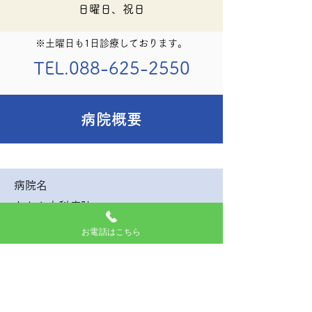
日曜日、祝日
※土曜日も1日診療しております。
TEL.088-625-2550
病院概要
病院名
たおか内科病院
お電話はこちら
所在地
徳島県徳島市城東町2-7-61